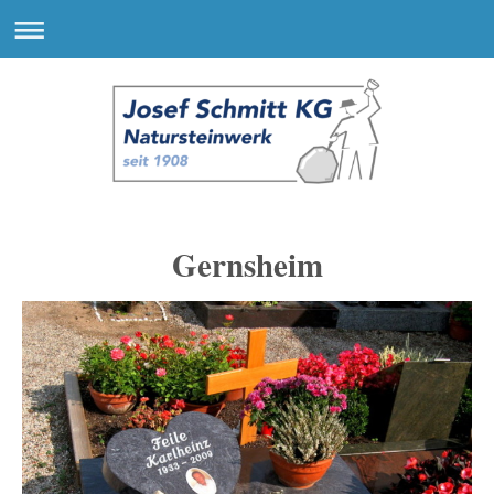
Gernsheim