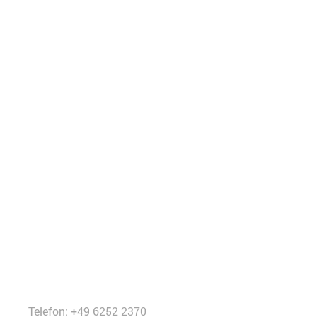
Telefon: +49 6252 2370