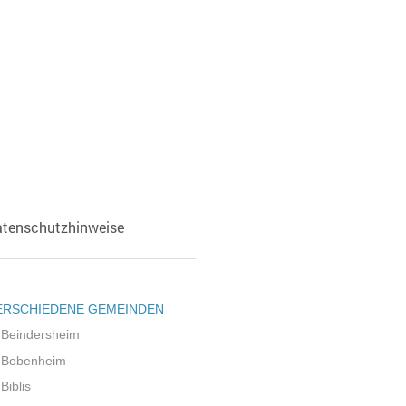
tenschutzhinweise
ERSCHIEDENE GEMEINDEN
Beindersheim
Bobenheim
Biblis