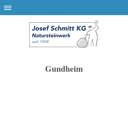
Gundheim