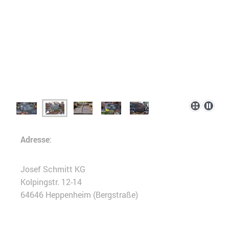
Adresse
:
Josef Schmitt KG
Kolpingstr. 12-14
64646 Heppenheim (Bergstraße)