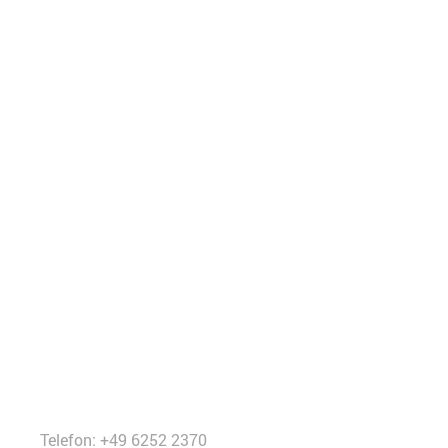
Telefon: +49 6252 2370