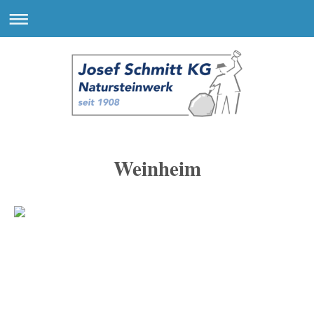
Weinheim