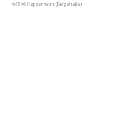
64646 Heppenheim (Bergstraße)