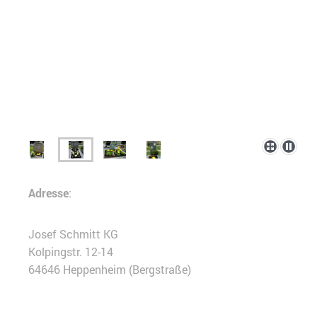
Adresse
:
Josef Schmitt KG
Kolpingstr. 12-14
64646 Heppenheim (Bergstraße)