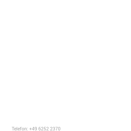
Telefon: +49 6252 2370