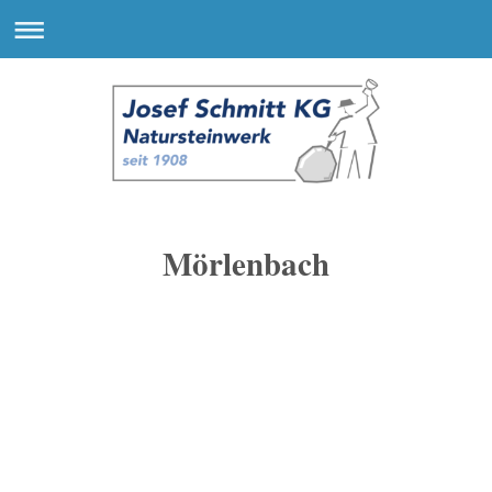
Mörlenbach